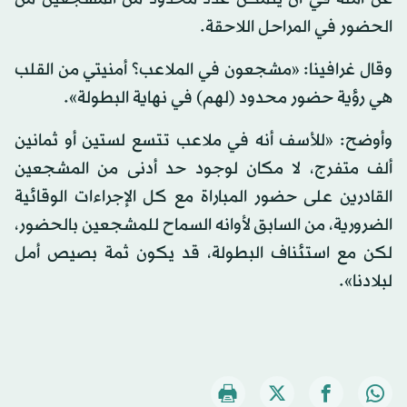
الحضور في المراحل اللاحقة.
وقال غرافينا: «مشجعون في الملاعب؟ أمنيتي من القلب
هي رؤية حضور محدود (لهم) في نهاية البطولة».
وأوضح: «للأسف أنه في ملاعب تتسع لستين أو ثمانين
ألف متفرج، لا مكان لوجود حد أدنى من المشجعين
القادرين على حضور المباراة مع كل الإجراءات الوقائية
الضرورية، من السابق لأوانه السماح للمشجعين بالحضور،
لكن مع استئناف البطولة، قد يكون ثمة بصيص أمل
لبلادنا».