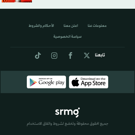
معلومات عنا
اعلن معنا
الأحكام والشروط
سياسة الخصوصية
تابعنا
جميع الحقوق محفوظة وتخضع لشروط واتفاق الاستخدام