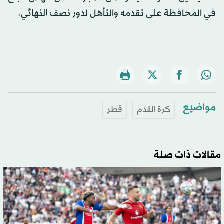
في المحافظة على تقدمه والتأهل لدور نصف النهائي.
مواضيع
كرة القدم
قطر
مقالات ذات صلة