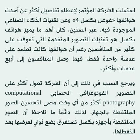
استغلت الشركة المؤتمر لإعطاء تفاصيل أكثر عن أحدث
هواتفها «غوغل بكسل 4» وعن تقنيات الذكاء الصناعي
الموجودة فيه. عبر السنين، كان أهم ما يميز هواتف
بكسل هو تقنيات التصوير المتقدمة التي تفوقت على
كثير من المنافسين رغم أن هواتفها كانت تعتمد على
عدسة واحدة فقط، فيما وصل المنافسون إلى أربع
عدسات وأكثر.
ويرجع السبب في ذلك إلى أن الشركة تعول أكثر على
التصوير الفوتوغرافي الحسابي computational
photography أكثر من أي وقت مضى لتحسين الصور
الملتقطة بالجهاز، لذلك دائماً ما تلاحظ أن الصور
الملتقطة بأجهزة بكسل تستغرق بضع ثوانٍ لعرضها بعد
التقطاها.