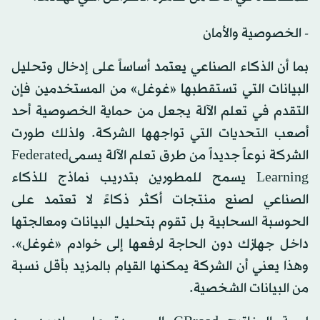
- الخصوصية والأمان
بما أن الذكاء الصناعي يعتمد أساساً على إدخال وتحليل
البيانات التي تستقطبها «غوغل» من المستخدمين فإن
التقدم في تعلم الآلة يجعل من حماية الخصوصية أحد
أصعب التحديات التي تواجهها الشركة. ولذلك طورت
الشركة نوعاً جديداً من طرق تعلم الآلة يسمىFederated
Learning يسمح للمطورين بتدريب نماذج للذكاء
الصناعي لصنع منتجات أكثر ذكاءً لا تعتمد على
الحوسبة السحابية بل تقوم بتحليل البيانات ومعالجتها
داخل جهازك دون الحاجة لرفعها إلى خوادم «غوغل».
وهذا يعني أن الشركة يمكنها القيام بالمزيد بأقل نسبة
من البيانات الشخصية.