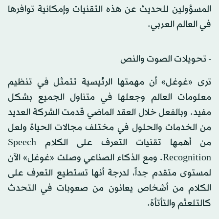
المسؤولين للحديث عن هذه التقنيات وإمكانية توافرها
في العالم العربي.
- تحويلات الصوت والنص
ترى «غوغل» أن مهمتها الرئيسية تتمثل في تنظيم
معلومات العالم وجعلها في متناول الجميع بشكل
مفيد. وبالفعل خلال العقد الماضي قدمت الشركة العديد
من الخدمات والحلول في مختلف مجالات الحياة ولعل
من أهمها تقنيات التعرف على الكلام Speech
Recognition. ومع الذكاء الصناعي وصلت «غوغل» الآن
لمستوى متقدم جداً، لدرجة أنها تستطيع التعرف على
الكلام من أشخاص يعانون من صعوبات في التحدث
كالتلعثم والتأتأة.