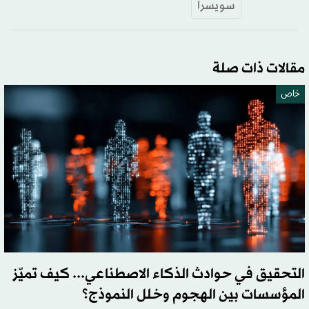
سويسرا
مقالات ذات صلة
خاص
التحقيق في حوادث الذكاء الاصطناعي... كيف تميّز
المؤسسات بين الهجوم وخلل النموذج؟