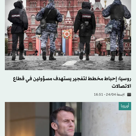
روسيا: إحباط مخطط لتفجير يستهدف مسؤولين في قطاع
الاتصالات
الجمعة 24/04 - 16:51
أوروبا