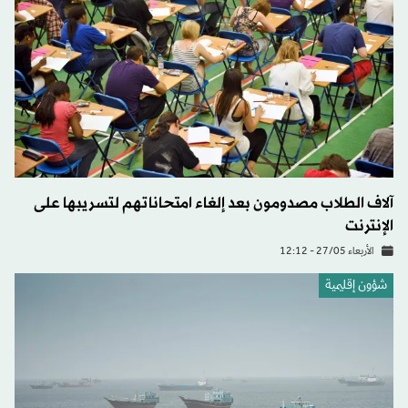
آلاف الطلاب مصدومون بعد إلغاء امتحاناتهم لتسريبها على
الإنترنت
الأربعاء 27/05 - 12:12
شؤون إقليمية