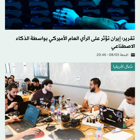
تقرير: إيران تؤثر على الرأي العام الأميركي بواسطة الذكاء
الاصطناعي
الجمعة 08/05 - 20:46
شمال افريقيا