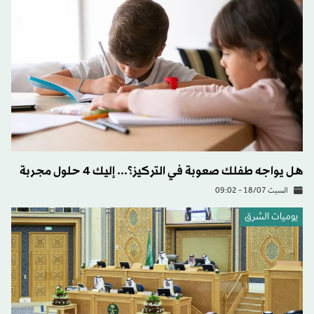
هل يواجه طفلك صعوبة في التركيز؟... إليك 4 حلول مجربة
السبت 18/07 - 09:02
يوميات الشرق