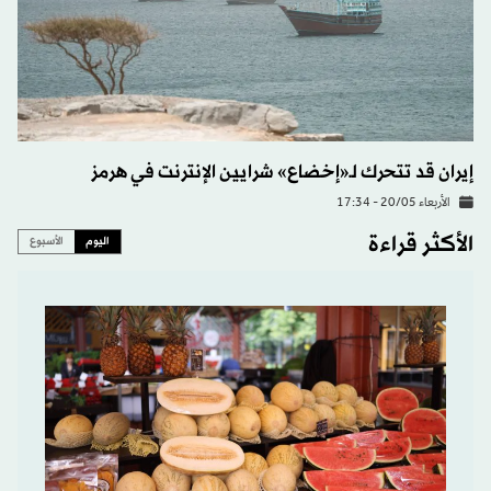
إيران قد تتحرك لـ«إخضاع» شرايين الإنترنت في هرمز
الأربعاء 20/05 - 17:34
الأكثر قراءة
اليوم
الأسبوع