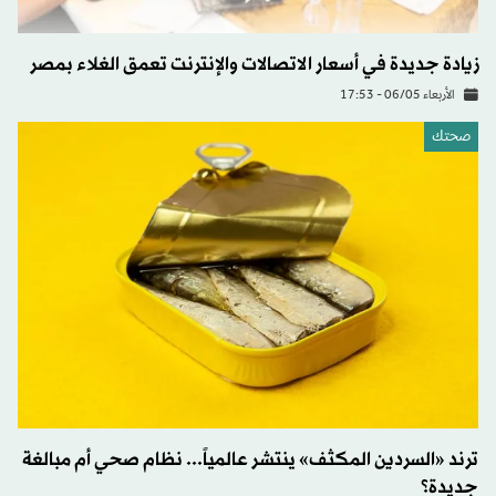
زيادة جديدة في أسعار الاتصالات والإنترنت تعمق الغلاء بمصر
الأربعاء 06/05 - 17:53
صحتك
ترند «السردين المكثف» ينتشر عالمياً... نظام صحي أم مبالغة
جديدة؟