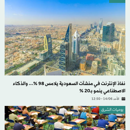
نفاذ الإنترنت في منشآت السعودية يلامس 98 %... والذكاء
الاصطناعي ينمو بـ20 %
الأحد 14/06 - 12:50
يوميات الشرق