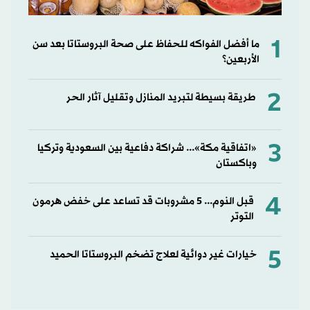
1
ما أفضل الفواكه للحفاظ على صحة البروستاتا بعد سن
الأربعين؟
2
طريقة بسيطة لتبريد المنازل وتقليل آثار الحر
3
«اتفاقية مكة»... شراكة دفاعية بين السعودية وتركيا
وباكستان
4
قبل النوم... 5 مشروبات قد تساعد على خفض هرمون
التوتر
5
خيارات غير دوائية لعلاج تضخم البروستاتا الحميد