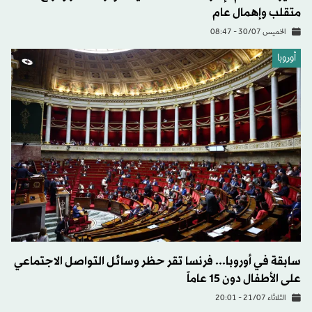
متقلب وإهمال عام
الخميس 30/07 - 08:47
أوروبا
سابقة في أوروبا... فرنسا تقر حظر وسائل التواصل الاجتماعي
على الأطفال دون 15 عاماً
الثلاثاء 21/07 - 20:01