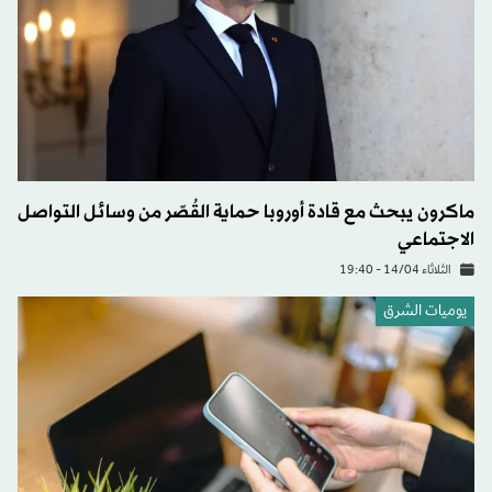
ماكرون يبحث مع قادة أوروبا حماية القُصّر من وسائل التواصل
الاجتماعي
الثلاثاء 14/04 - 19:40
يوميات الشرق