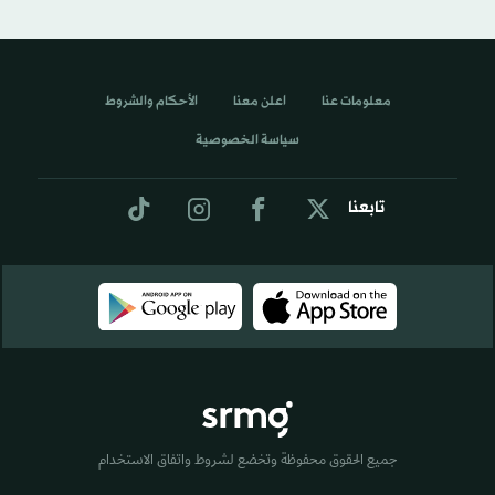
معلومات عنا
اعلن معنا
الأحكام والشروط
سياسة الخصوصية
تابعنا
جميع الحقوق محفوظة وتخضع لشروط واتفاق الاستخدام