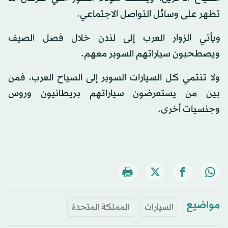
تظهر على وسائل التواصل الاجتماعي.
ويأتي الزوار العرب إلى لندن خلال فصل الصيف
ويصطحبون سياراتهم السوبر معهم.
ولا تنتمي كل السيارات السوبر إلى السياح العرب، فمن
بين من يستعرضون سياراتهم بريطانيون وروس
وجنسيات أخرى.
مواضيع
السيارات
المملكة المتحدة