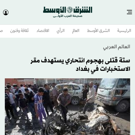
الرئيسية
الشرق الأوسط​
العالم
الرأي
الاقتصاد
ثقافة وفنون
صح
العالم العربي
ستة قتلى بهجوم انتحاري يستهدف مقر
الاستخبارات في بغداد