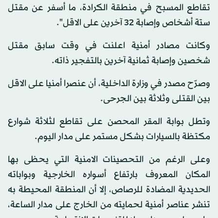
تقاطع المسبح في منطقة الكرادة، ما أسفر عن مقتل
ستة أشخاص وإصابة 32 آخرين على الاقل".
وكانت مصادر أمنية اعلنت في وقت سابق مقتل
شخصين وإصابة ثمانية آخرين بالتفجير ذاته.
وصرّح مصدر في وزارة الداخلية، أن عنصرا أمنيا على الاقل
بين القتلى وثلاثة بين الجرحى.
وتطل بوابة المقر المحصن على تقاطع لثلاثة شوارع
مكتظة بالسيارات بشكل مستمر على مدار اليوم.
وعلى الرغم من التحصينات الامنية التي يحظى بها
المكان المعروف بارتفاع أسواره الخارجية وبواباته
الحديدية المضادة للرصاص، إلا أن المنطقة المحيطة به
تنشر عناصر أمنية لحمايته من الخارج على مدار الساعة،