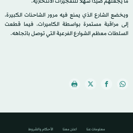
ما يجعلهم صيدا سهلا للتفجيرات الانتحارية.
ويخضع الشارع الذي يمنع فيه مرور الشاحنات الكبيرة،
إلى مراقبة مستمرة بواسطة الكاميرات، فيما قطعت
السلطات معظم الشوارع الفرعية التي توصل باتجاهه.
معلومات عنا
اعلن معنا
الأحكام والشروط