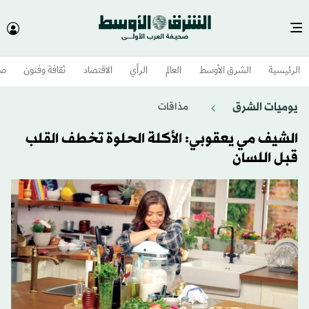
الرئيسية
الشرق الأوسط​
العالم
الرأي
الاقتصاد
ثقافة وفنون
صح
يوميات الشرق
مذاقات
الشيف مي يعقوبي: الأكلة الحلوة تخطف القلب
قبل اللسان