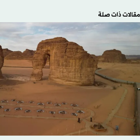
مقالات ذات صلة