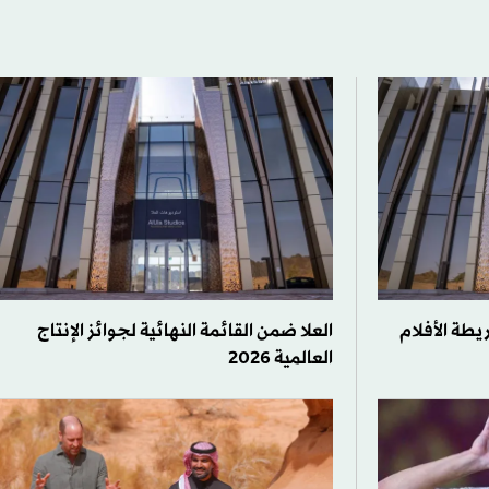
يطة الأفلام
العلا ضمن القائمة النهائية لجوائز الإنتاج
العالمية 2026