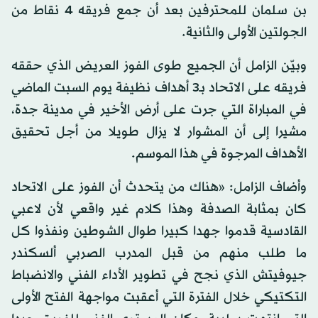
بن سلمان للمحترفين بعد أن جمع فريقه 4 نقاط من
الجولتين الأولى والثانية.
وبيّن الزامل أن الجميع طوى الفوز العريض الذي حققه
فريقه على الاتحاد بـ3 أهداف نظيفة يوم السبت الماضي
في المباراة التي جرت على أرض الأخير في مدينة جدة،
مشيرا إلى أن المشوار لا يزال طويلا من أجل تحقيق
الأهداف المرجوة في هذا الموسم.
وأضاف الزامل: «هناك من يتحدث أن الفوز على الاتحاد
كان بمثابة الصدفة وهذا كلام غير واقعي لأن لاعبي
القادسية قدموا جهدا كبيرا طوال الشوطين ونفذوا كل
ما طلب منهم من قبل المدرب الصربي ألسكندر
جيوفيتش الذي نجح في تطوير الأداء الفني والانضباط
التكتيكي خلال الفترة التي أعقبت مواجهة الفتح الأولى