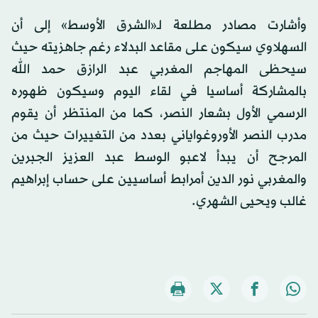
وأشارت مصادر مطلعة لـ«الشرق الأوسط» إلى أن
السهلاوي سيكون على مقاعد البدلاء رغم جاهزيته حيث
سيحظى المهاجم المغربي عبد الرازق حمد الله
بالمشاركة أساسيا في لقاء اليوم وسيكون ظهوره
الرسمي الأول بشعار النصر، كما من المنتظر أن يقوم
مدرب النصر الأوروغواياني بعدد من التغييرات حيث من
المرجح أن يبدأ لاعبو الوسط عبد العزيز الجبرين
والمغربي نور الدين أمرابط أساسيين على حساب إبراهيم
غالب ويحيى الشهري.