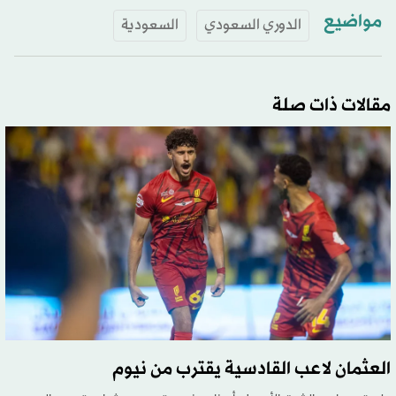
مواضيع
الدوري السعودي
السعودية
مقالات ذات صلة
العثمان لاعب القادسية يقترب من نيوم