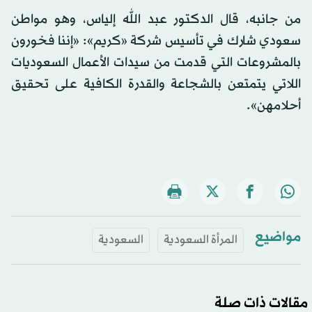
من جانبه، قال الدكتور عبد الله إلياس، وهو مواطن
سعودي شارك في تأسيس شركة «كريم»: «إننا فخورون
بالمشروعات التي قدمت من سيدات الأعمال السعوديات
اللاتي يتمتعن بالشجاعة والقدرة الكافية على تحقيق
أحلامهن».
مواضيع
المرأة السعودية
السعودية
مقالات ذات صلة