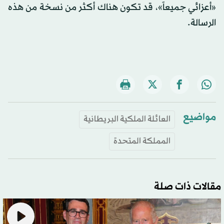
«أعزائي جميعاً»، قد تكون هناك أكثر من نسخة من هذه
الرسالة.
مواضيع
العائلة الملكية البريطانية
المملكة المتحدة
مقالات ذات صلة