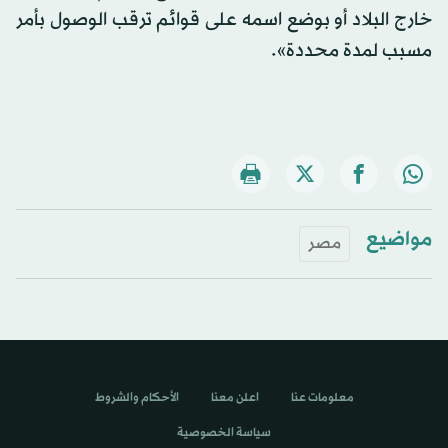
خارج البلاد أو بوضع اسمه على قوائم ترقب الوصول بأمر
مسبب لمدة محددة».
مواضيع
مصر
معلومات عنا
اعلن معنا
الأحكام والشروط
سياسة الخصوصية