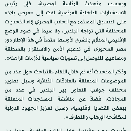
وبحسب متحدث الرئاسة لمصرية، فإن رئيس
الاستخبارات الداخلية الفرنسية لفت إلى «حرص بلاده
على التنسيق المستمر مع الجانب المصري إزاء التحديات
المختلفة التي تواجه البلدين، ولا سيما في ضوء الوضع
الإقليمي المتأزم بالشرق الأوسط، مثمناً في هذا الإطار دور
مصر المحوري في تدعيم الأمن والاستقرار بالمنطقة
ومساعيها للتوصل إلى تسويات سياسية للأزمات الراهنة».
وذكر المتحدث أنه تم خلال اللقاء «التباحث حول عدد من
الموضوعات المتعلقة بالعلاقات الثنائية وسبل تطوير
مختلف جوانب التعاون بين البلدين في عدد من
المجالات، فضلاً عن مناقشة المستجدات المتعلقة
ببعض القضايا الإقليمية، وسبل تعزيز الجهود الدولية
لمكافحة الإرهاب والتطرف».