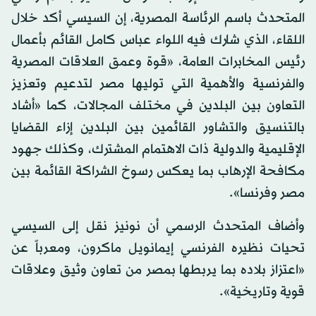
المتحدث باسم الرئاسة المصرية، إن السيسي أكد خلال
اللقاء، الذي شارك فيه اللواء عباس كامل القائم بأعمال
رئيس المخابرات العامة، «قوة وعمق العلاقات المصرية
والفرنسية والأهمية التي توليها مصر لتدعيم وتعزيز
التعاون بين البلدين في مختلف المجالات، كما «أشاد
بالتنسيق والتشاور القائمين بين البلدين إزاء القضايا
الإقليمية والدولية ذات الاهتمام المشترك، وكذلك جهود
مكافحة الإرهاب بما يعكس رسوخ الشراكة القائمة بين
مصر وفرنسا».
وأضاف المتحدث الرسمي أن نونيز نقل إلى السيسي
تحيات نظيره الفرنسي إيمانويل ماكرون، ومعرباً عن
«اعتزاز بلاده بما يربطها بمصر من تعاون وثيق وعلاقات
قوية وتاريخية».