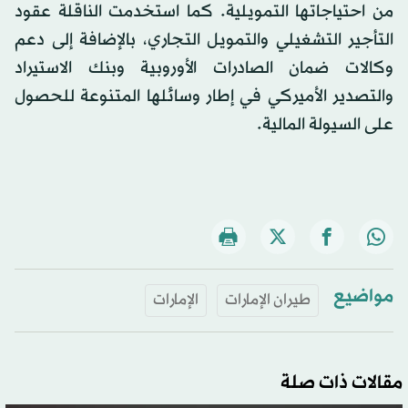
من احتياجاتها التمويلية. كما استخدمت الناقلة عقود
التأجير التشغيلي والتمويل التجاري، بالإضافة إلى دعم
وكالات ضمان الصادرات الأوروبية وبنك الاستيراد
والتصدير الأميركي في إطار وسائلها المتنوعة للحصول
على السيولة المالية.
مواضيع
طيران الإمارات
الإمارات
مقالات ذات صلة