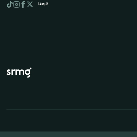
تابعنا