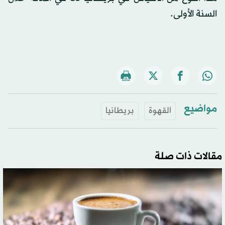
السنة الأولى.
مواضيع
القهوة
بريطانيا
مقالات ذات صلة