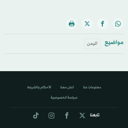
مواضيع
اليمن
معلومات عنا
اعلن معنا
الأحكام والشروط
سياسة الخصوصية
تابعنا