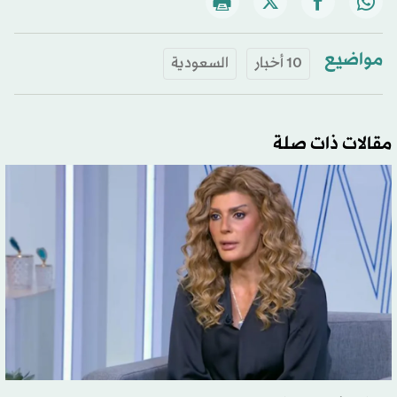
مواضيع
10 أخبار
السعودية
مقالات ذات صلة