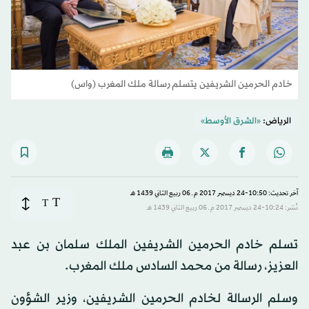
خادم الحرمين الشريفين يتسلم رسالة ملك المغرب (واس)
الرياض:
«الشرق الأوسط»
آخر تحديث: 10:50-24 ديسمبر 2017 م ـ 06 ربيع الثاني 1439 هـ
T
T
نُشر: 10:24-24 ديسمبر 2017 م ـ 06 ربيع الثاني 1439 هـ
تسلم خادم الحرمين الشريفين الملك سلمان بن عبد
العزيز، رسالة من محمد السادس ملك المغرب.
وسلم الرسالة لخادم الحرمين الشريفين، وزير الشؤون