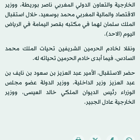
الخارجية والتعاون الدولي المغربي ناصر بوريطة، ووزير
الاقتصاد والمالية المغربي محمد بوسعيد، خلال استقبال
الملك سلمان لهما في مكتبه بقصر اليمامة في الرياض
اليوم (الاحد).
ونقلا لخادم الحرمين الشريفين تحيات الملك محمد
السادس، فيما أبدى خادم الحرمين تحياته له.
حضر الاستقبال، الأمير عبد العزيز بن سعود بن نايف بن
عبد العزيز وزير الداخلية، ووزير الدولة عضو مجلس
الوزراء رئيس الديوان الملكي خالد العيسى، ووزير
الخارجية عادل الجبير.