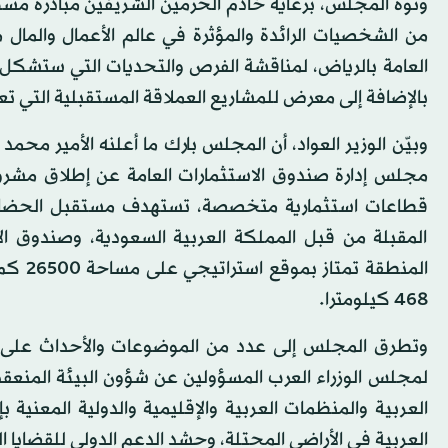
العامة بالرياض، لمناقشة الفرص والتحديات التي ستشكل وج
بالإضافة إلى معرض للمشاريع العملاقة المستقبلية التي تعد جزء
وبيّن الوزير العواد، أن المجلس بارك ما أعلنه الأمير مح
مجلس إدارة صندوق الاستثمارات العامة عن إطلاق مشر
المقبلة من قبل المملكة العربية السعودية، وصندوق الاس
468 كيلومترا.
لمجلس الوزراء العرب المسؤولين عن شؤون البيئة المنعقدة
العربية والمنظمات العربية والإقليمية والدولية المعنية 
العربية في الأراضي المحتلة، وحشد الدعم الدولي للقضايا ال