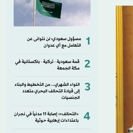
1
مسؤول سعودي: لن نتوانى عن
التعامل مع أي عدوان
2
قمة سعودية - تركية - باكستانية في
مكة الجمعة
3
اللواء الشهري... من التخطيط والبناء
إلى قيادة التحالف البحري متعدد
الجنسيات
4
«التحالف»: إصابة 11 مدنياً في نجران
باعتداءات إرهابية حوثية