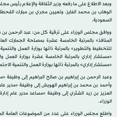
وبعد الاطلاع على ما رفعه وزير الثقافة والإعلام رئيس مجل
الوهاب بن محمد الفايز، وتعيين مجري بن مبارك القحطان
السعودية.
ووافق مجلس الوزراء على ترقية كل من: عبد الرحمن بن 
المنافذ» بالمرتبة الخامسة عشرة بمصلحة الجمارك العامة
للتخطيط والتطوير» بالمرتبة ذاتها بوزارة العمل والتنمية 
«مستشار إداري بالمرتبة الخامسة عشرة بوزارة العمل وا
«مستشار إداري» بالمرتبة ذاتها بوزارة العمل والتنمية الاجتم
وعبد الرحمن بن إبراهيم بن صالح البراهيم إلى وظيفة «مدير
وأحمد بن محمد بن إبراهيم الهويش إلى وظيفة «مدير عام الش
العزيز بن زيد الشثري إلى وظيفة «مساعد مدير عام إدارة أ
الوزراء.
واطلع مجلس الوزراء على عدد من الموضوعات العامة المدر