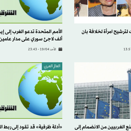
ك لترشيح امرأة لخلافة بان
ألف لاجئ سوري على مدار عامين
الأحد 19/04 - 23:43
العالم العربي
ع الغربيين من الانضمام إلى
«أدلة ظرفية» قد تقود إلى ربط 