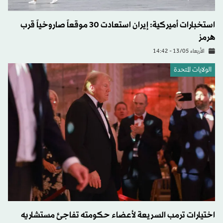
استخبارات أميركية: إيران استعادت 30 موقعاً صاروخياً قرب
هرمز
الأربعاء 13/05 - 14:42
الولايات المتحدة​
اختيارات ترمب السريعة لأعضاء حكومته تفاجئ مستشاريه