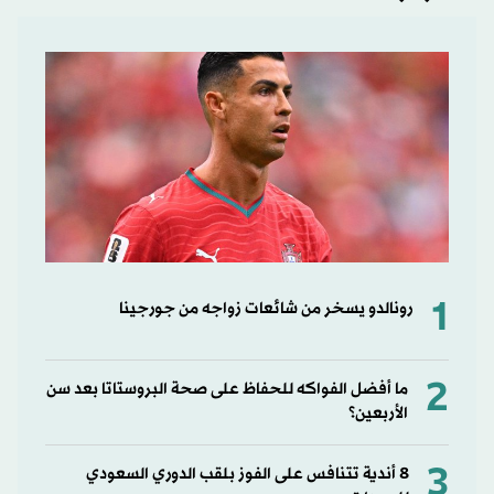
1
رونالدو يسخر من شائعات زواجه من جورجينا
2
ما أفضل الفواكه للحفاظ على صحة البروستاتا بعد سن
الأربعين؟
3
8 أندية تتنافس على الفوز بلقب الدوري السعودي