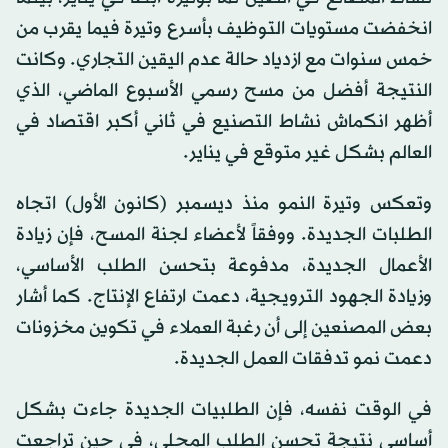
انخفضت مستويات التوظيف بأسرع وتيرة فيما يقرب من
خمس سنوات مع ازدياد حالة عدم اليقين التجاري. وكانت
النتيجة أفضل من مسح رسمي الأسبوع الماضي، الذي
أظهر انكماش نشاط التصنيع في ثاني أكبر اقتصاد في
العالم بشكل غير متوقع في يناير.
وتعكس وتيرة النمو منذ ديسمبر (كانون الأول) اتجاه
الطلبات الجديدة. ووفقاً لأعضاء لجنة المسح، فإن زيادة
الأعمال الجديدة، مدفوعة بتحسن الطلب الأساسي،
وزيادة الجهود الترويجية، دعمت ارتفاع الإنتاج. كما أشار
بعض المصنعين إلى أن رغبة العملاء في تكوين مخزونات
دعمت نمو تدفقات العمل الجديدة.
في الوقت نفسه، فإن الطلبيات الجديدة جاءت بشكل
أساسي نتيجة تحسن الطلب المحلي، في حين تراجعت