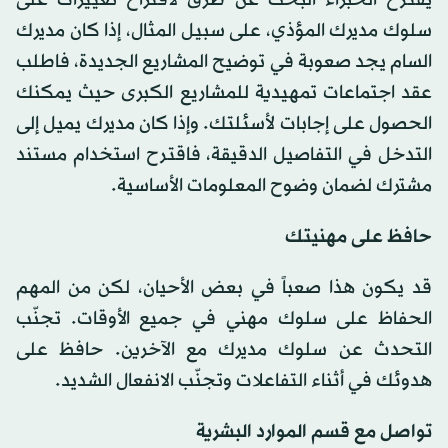
سلوك مديرك المؤذي، على سبيل المثال، إذا كان مديرك
السام يجد صعوبة في توضيح المشاريع الجديدة، فاطلب
عقد اجتماعات تمهيدية للمشاريع الكبرى حيث يمكنك
الحصول على إجابات لأسئلتك. وإذا كان مديرك يميل إلى
التدخل في التفاصيل الدقيقة، فاقترح استخدام مستند
مشترك لضمان وضوح المعلومات الأساسية.
حافظ على مهنيتك
قد يكون هذا صعباً في بعض الأحيان، لكن من المهم
الحفاظ على سلوك مهني في جميع الأوقات. تجنّب
التحدث عن سلوك مديرك مع الآخرين. حافظ على
هدوئك في أثناء التفاعلات وتجنّب الانفعال الشديد.
تواصل مع قسم الموارد البشرية