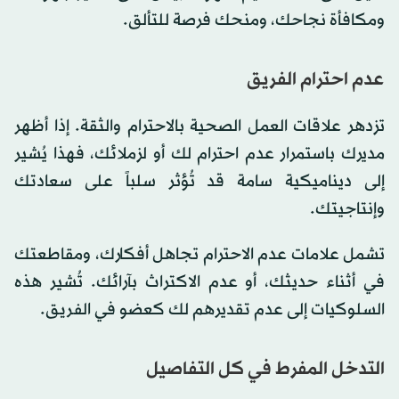
ومكافأة نجاحك، ومنحك فرصة للتألق.
عدم احترام الفريق
تزدهر علاقات العمل الصحية بالاحترام والثقة. إذا أظهر
مديرك باستمرار عدم احترام لك أو لزملائك، فهذا يُشير
إلى ديناميكية سامة قد تُؤثر سلباً على سعادتك
وإنتاجيتك.
تشمل علامات عدم الاحترام تجاهل أفكارك، ومقاطعتك
في أثناء حديثك، أو عدم الاكتراث بآرائك. تُشير هذه
السلوكيات إلى عدم تقديرهم لك كعضو في الفريق.
التدخل المفرط في كل التفاصيل