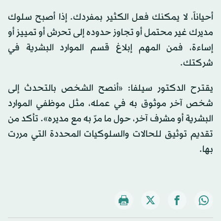
أحياناً، لا يمكنك فعل الكثير بمفردك. إذا أصبح سلوك
مديرك غير محتمل أو تجاوز حدوده إلى تحرش أو تمييز أو
إساءة، فمن المهم إبلاغ قسم الموارد البشرية في
شركتك.
يقترح الدكتور سيلفا: «أنصح الشخص بالتحدث إلى
شخص آخر موثوق به في عمله، مثل موظفي الموارد
البشرية أو مشرف آخر، حول ما مرّ به مع مديره». تأكد من
تقديم توثيق للحالات والسلوكيات المحددة التي مررت
بها.