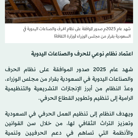
شهد عام 2025م صدور الموافقة على نظام الحرف والصناعات اليدوية في
السعودية بقرار من مجلس الوزراء (وزارة الثقافة)
اعتماد نظام نوعي للحرف والصناعات اليدوية
شهد عام 2025 صدور الموافقة على نظام الحرف
والصناعات اليدوية في السعودية بقرار من مجلس الوزراء،
وعدّ النظام من أبرز الإنجازات التشريعية والتنظيمية
الرامية إلى تنظيم وتطوير القطاع الحرفي.
ويهدف النظام إلى تنظيم العمل الحرفي في السعودية
وتعزيز التراث الثقافي لها، من خلال سن القوانين
والأنظمة التي تساهم في دعم الحرفيين وتنمية