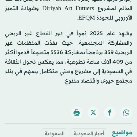
العالم لمشروع Diriyah Art Futuers وشهادة التميز
الأوروبي للجودة EFQM.
وشهد عام 2025 نمواً في دور القطاع غير الربحي
والمشاركة المجتمعية، حيث نفذت المنظمات غير
الربحية 359 برنامجاً بمشاركة 5536 متطوعاً قدموا أكثر
من 409 آلاف ساعة تطوعية، مما يعكس تحول الثقافة
في السعودية إلى مشروع وطني متكامل يسهم في بناء
مجتمع حيوي واقتصاد متنوع.
مواضيع
أخبار السعودية
السعودية