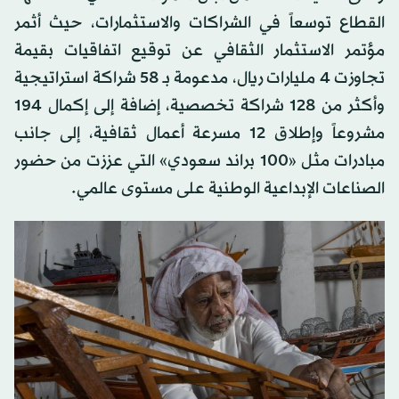
القطاع توسعاً في الشراكات والاستثمارات، حيث أثمر
مؤتمر الاستثمار الثقافي عن توقيع اتفاقيات بقيمة
تجاوزت 4 مليارات ريال، مدعومة بـ 58 شراكة استراتيجية
وأكثر من 128 شراكة تخصصية، إضافة إلى إكمال 194
مشروعاً وإطلاق 12 مسرعة أعمال ثقافية، إلى جانب
مبادرات مثل «100 براند سعودي» التي عززت من حضور
الصناعات الإبداعية الوطنية على مستوى عالمي.