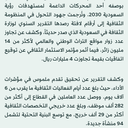
بوصفه أحد المحركات الداعمة لمستهدفات رؤية
السعودية 2030، وتُرجمت جهود التحول في المنظومة
الثقافية إلى أرقام لافتة رصدها التقرير السنوي لوزارة
الثقافة في السعودية الذي صدر حديثاً، وكشف عن تجاوز
عدد زوار مواقع التراث الوطني والعالمي لأكثر من 14
مليون زائر، فيما أثمر مؤتمر الاستثمار الثقافي عن توقيع
اتفاقيات بقيمة تجاوزت 4 مليارات ريال.
وكشف التقرير عن تحقيق تقدم ملموس في مؤشرات
الأداء، حيث بلغ عدد أيام الفعاليات الثقافية ما يقرب من 6
آلاف يوم، ووصل عدد العاملين في القطاع إلى أكثر من
282 ألف موظف، وبلغ عدد خريجي التخصصات الثقافية
أكثر من 29 ألف خريج، مع توسع البنية التحتية لتشمل
94 منشأة جديدة.