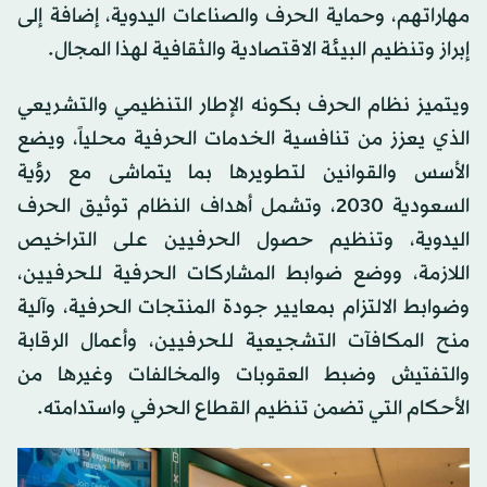
مهاراتهم، وحماية الحرف والصناعات اليدوية، إضافة إلى
إبراز وتنظيم البيئة الاقتصادية والثقافية لهذا المجال.
ويتميز نظام الحرف بكونه الإطار التنظيمي والتشريعي
الذي يعزز من تنافسية الخدمات الحرفية محلياً، ويضع
الأسس والقوانين لتطويرها بما يتماشى مع رؤية
السعودية 2030، وتشمل أهداف النظام توثيق الحرف
اليدوية، وتنظيم حصول الحرفيين على التراخيص
اللازمة، ووضع ضوابط المشاركات الحرفية للحرفيين،
وضوابط الالتزام بمعايير جودة المنتجات الحرفية، وآلية
منح المكافآت التشجيعية للحرفيين، وأعمال الرقابة
والتفتيش وضبط العقوبات والمخالفات وغيرها من
الأحكام التي تضمن تنظيم القطاع الحرفي واستدامته.