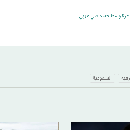
رفيه
السعودية