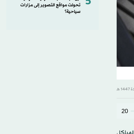
5
تحولت مواقع التصوير إلى مزارات
سياحية؟
20
لهياكل