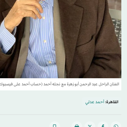
الفنان الراحل عبد الرحمن أبو زهرة مع نجله أحمد (حساب أحمد على فيسبوك
القاهرة:
أحمد عدلي