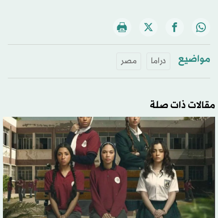
مواضيع
دراما
مصر
مقالات ذات صلة