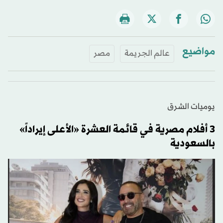
مواضيع
عالم الجريمة
مصر
يوميات الشرق
3 أفلام مصرية في قائمة العشرة «الأعلى إيراداً»
بالسعودية