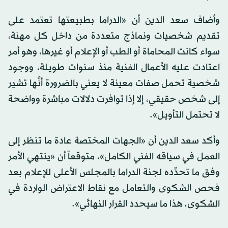
يتم اعتبار العمل موجهاً لشخص بعينه».
وأضاف سعد الدين أن «الدراما بطبيعتها تعتمد على
تقديم شخصيات ونماذج متعددة من داخل كل مهنة،
سواء كانت المحاماة أو الطب أو الإعلام أو غيرها، وهو أمر
اعتادت عليه الأعمال الفنية منذ سنوات طويلة، ووجود
شخصية تحمل صفات معينة لا يعني بالضرورة أنَّها تشير
إلى شخص حقيقي، إلا إذا توافرت دلالات مباشرة وواضحة
لا تحتمل التأويل».
وأكد سعد الدين أن «الجهات المختصة عادة ما تنظر إلى
العمل في سياقه الفني الكامل»، متوقعاً أن «ينتهي الأمر
وفق ما تحدِّده لجنة الدراما بالمجلس الأعلى للإعلام بعد
فحص الشكوى والتعامل مع نقاط الاعتراض الواردة في
الشكوى، هذا ما سيحدد القرار النهائي».