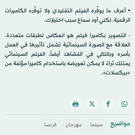
• أعرف ما يوفِّره الفيلم التقليدي ولا توفِّره الكاميرات
الرقمية، لكني أود سماع سبب اختيارك.
- التصوير بكاميرا فيلم هو انعكاس لطبقات متعددة.
العلاقة مع الصورة السينمائية تشمل تأثيرها في العمل
بأسره وبالتالي في المُشاهد أيضاً. الفيلم السينمائي
يمتلك ثراءً لا يمكن تعويضه باستخدام كاميرا مؤلفة من
«بيكسلات».
مواضيع
سينما
مهرجان
فرنسا