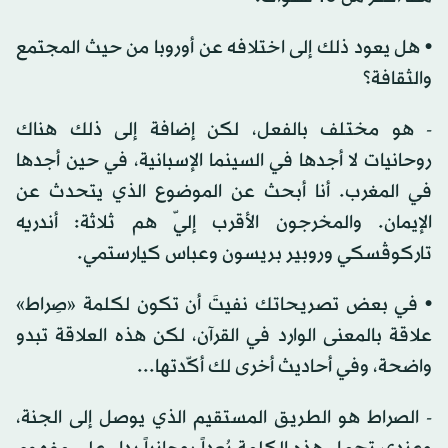
• هل يعود ذلك إلى اختلافه عن أوروبا من حيث المجتمع
والثقافة؟
- هو مختلف بالفعل، لكن إضافة إلى ذلك هناك
روحانيات لا أجدها في السينما الإسبانية، في حين أجدها
في المغرب. أنا أبحث عن الموضوع الذي يتحدث عن
الإيمان. والمخرجون الأقرب إليّ هم ثلاثة: أندريه
تاركوڤسكي وروبير بريسون وعباس كيارستمي.
• في بعض تصريحاتك نفيتَ أن تكون لكلمة «صِراط»
علاقة بالمعنى الوارد في القرآن، لكن هذه العلاقة تبدو
واضحة، وفي أحاديث أخرى لك أكّدتها...
- الصراط هو الطريق المستقيم الذي يوصل إلى الجنة،