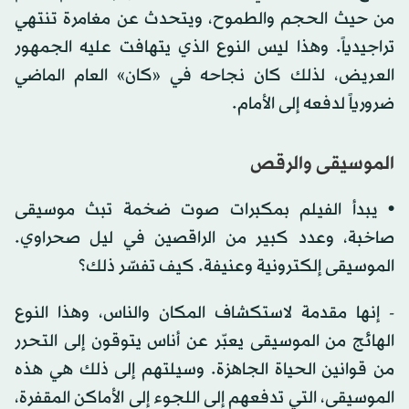
من حيث الحجم والطموح، ويتحدث عن مغامرة تنتهي
تراجيدياً. وهذا ليس النوع الذي يتهافت عليه الجمهور
العريض، لذلك كان نجاحه في «كان» العام الماضي
ضرورياً لدفعه إلى الأمام.
الموسيقى والرقص
• يبدأ الفيلم بمكبرات صوت ضخمة تبث موسيقى
صاخبة، وعدد كبير من الراقصين في ليل صحراوي.
الموسيقى إلكترونية وعنيفة. كيف تفسّر ذلك؟
- إنها مقدمة لاستكشاف المكان والناس، وهذا النوع
الهائج من الموسيقى يعبّر عن أناس يتوقون إلى التحرر
من قوانين الحياة الجاهزة. وسيلتهم إلى ذلك هي هذه
الموسيقى، التي تدفعهم إلى اللجوء إلى الأماكن المقفرة،