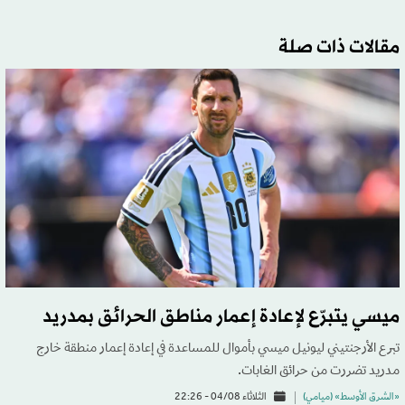
مقالات ذات صلة
ميسي يتبرّع لإعادة إعمار مناطق الحرائق بمدريد
تبرع الأرجنتيني ليونيل ميسي بأموال للمساعدة في إعادة إعمار منطقة خارج
مدريد تضررت من حرائق الغابات.
«الشرق الأوسط» (ميامي)
الثلاثاء 04/08 - 22:26