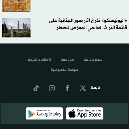
«اليونيسكو» تدرج آثار صور اللبنانية على
قائمة التراث العالمي المعرّض للخطر
معلومات عنا
اعلن معنا
الأحكام والشروط
سياسة الخصوصية
تابعنا