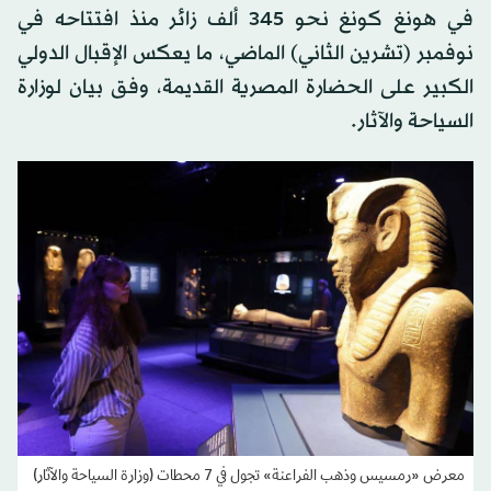
في هونغ كونغ نحو 345 ألف زائر منذ افتتاحه في
نوفمبر (تشرين الثاني) الماضي، ما يعكس الإقبال الدولي
الكبير على الحضارة المصرية القديمة، وفق بيان لوزارة
السياحة والآثار.
معرض «رمسيس وذهب الفراعنة» تجول في 7 محطات (وزارة السياحة والآثار)