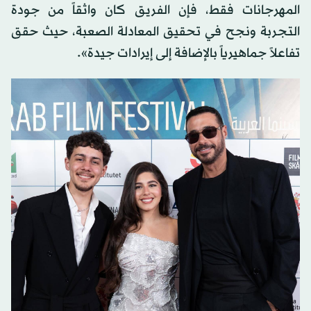
المهرجانات فقط، فإن الفريق كان واثقاً من جودة
التجربة ونجح في تحقيق المعادلة الصعبة، حيث حقق
تفاعلاً جماهيرياً بالإضافة إلى إيرادات جيدة».