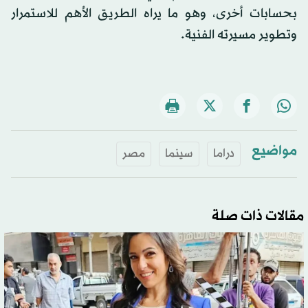
بحسابات أخرى، وهو ما يراه الطريق الأهم للاستمرار
وتطوير مسيرته الفنية.
مواضيع
دراما
سينما
مصر
مقالات ذات صلة