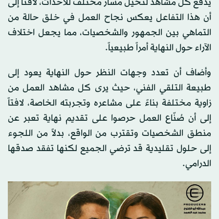
يدفع كل مشاهد لتخيل مسار مختلف للأحداث، لافتاً إلى
أن هذا التفاعل يعكس نجاح العمل في خلق حالة من
التماهي بين الجمهور والشخصيات، مما يجعل اختلاف
الآراء حول النهاية أمراً طبيعياً.
وأضاف أن تعدد وجهات النظر حول النهاية يعود إلى
طبيعة التلقي الفني، حيث يرى كل مشاهد العمل من
زاوية مختلفة بناءً على مشاعره وتجربته الخاصة، لافتاً
إلى أن صُنّاع العمل حرصوا على تقديم نهاية تعبر عن
منطق الشخصيات وتقترب من الواقع، بدلاً من اللجوء
إلى حلول تقليدية قد ترضي الجميع لكنها تفقد صدقها
الدرامي.