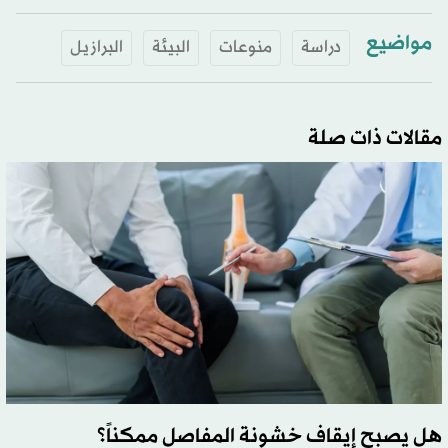
مواضيع
دراسة
منوعات
البيئة
البرازيل
مقالات ذات صلة
هل يصبح إيقاف خشونة المفاصل ممكناً؟