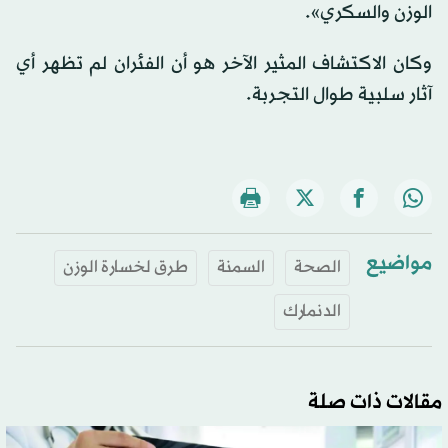
الوزن والسكري».
وكان الاكتشاف المثير الآخر هو أن الفئران لم تظهر أي
آثار سلبية طوال التجربة.
مواضيع
الصحة
السمنة
طرق لخسارة الوزن
الدنمارك
مقالات ذات صلة