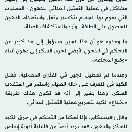
مشاكل في عملية التمثيل الغذائي للدهون - العمليات
التي يقوم بها الجسم بتكسير ونقل واستخدام الدهون
للحصول على الطاقة - وأرادوا استكشاف الصلة.
ما وجدوه هو أن هذا الجين مسؤول إلى حد كبير عن
التحكم في التحول الأيضي لحرق السكر إلى دهون أثناء
«وضع المجاعة».
وعندما تم تعطيل الجين في الفئران المعملية، فشل
الكبد في التعرف على حالة الصيام واستمر في استقلاب
السكر. وهذا يشير إلى أنه قد تكون هناك طريقة
«لخداع» الكبد لتسريع عملية التمثيل الغذائي.
وقال رافينسكاير: «إذا تمكنا من التحكم في حرق الكبد
للسكر والدهون، فقد نزيد أيضاً من فاعلية أدوية إنقاص