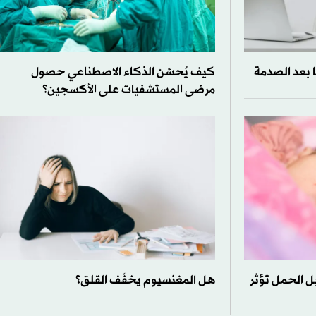
 بعد الصدمة
كيف يُحسّن الذكاء الاصطناعي حصول
مرضى المستشفيات على الأكسجين؟
بل الحمل تؤثر
هل المغنسيوم يخفّف القلق؟