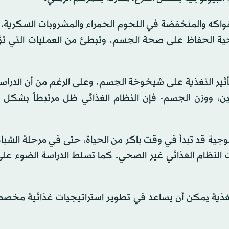
الفواكه والمنخفضة في اللحوم الحمراء والمشروبات السكرية،
ية الحفاظ على صحة الجسم، وتبطئ من العمليات التي تؤ
تأثير التغذية على شيخوخة الجسم. وعلى الرغم من أن الدرا
ين، ووزن الجسم- فإن النظام الغذائي ظل مرتبطاً بشكل
ولوجية قد تبدأ في وقت باكر من الحياة، حتى في مرحلة الشبا
ات النظام الغذائي غير الصحي. كما تسلط الدراسة الضوء عل
لتغذية يمكن أن يساعد في تطوير استراتيجيات غذائية مخصصة