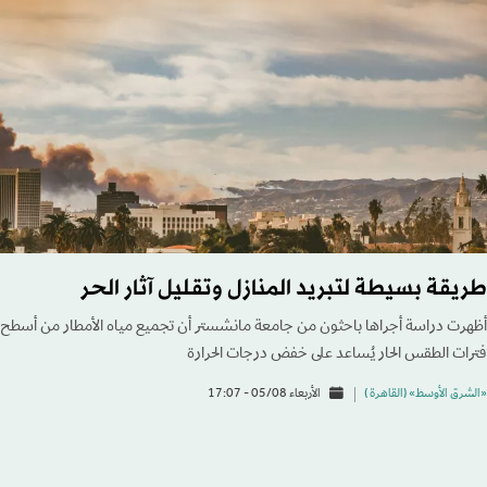
طريقة بسيطة لتبريد المنازل وتقليل آثار الحر
أظهرت دراسة أجراها باحثون من جامعة مانشستر أن تجميع مياه الأمطار من أسطح الم
فترات الطقس الحار يُساعد على خفض درجات الحرارة
«الشرق الأوسط» (القاهرة )
الأربعاء 05/08 - 17:07