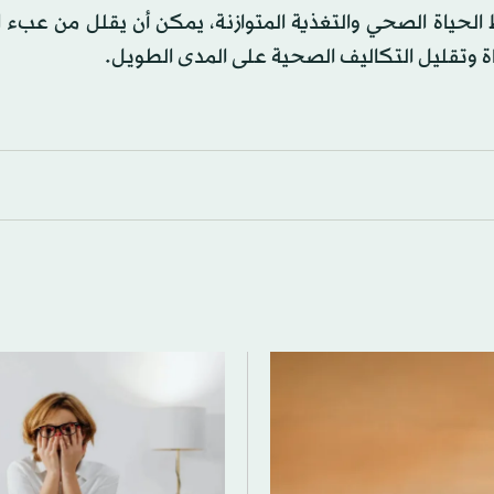
 الحياة الصحي والتغذية المتوازنة، يمكن أن يقلل من عبء 
ة وتقليل التكاليف الصحية على المدى الطويل.