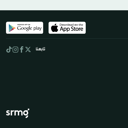
تابعنا