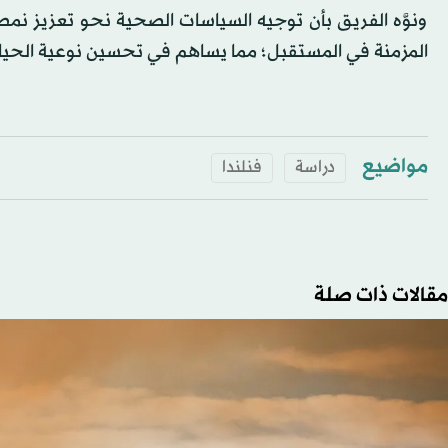
ونوَّه الفريق بأن توجيه السياسات الصحية نحو تعزيز نمط
المزمنة في المستقبل؛ مما يساهم في تحسين نوعية الحيا
مواضيع
دراسة
فنلندا
مقالات ذات صلة