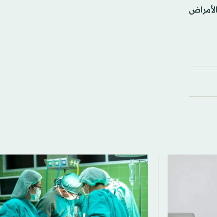
الأمراض