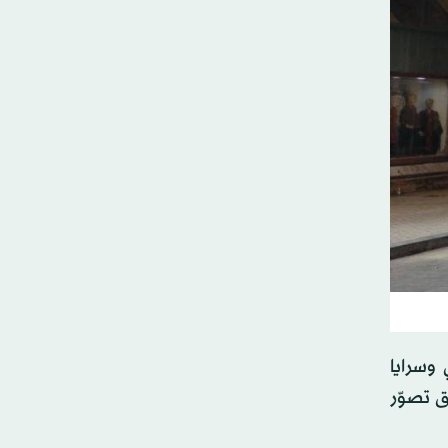
وسرايا
ق تصوّر