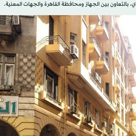
ري، بالتعاون بين الجهاز ومحافظة القاهرة والجهات المعنية.