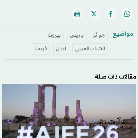
مواضيع
جوائز
باريس
بيروت
الشباب العربي
لبنان
فرنسا
مقالات ذات صلة