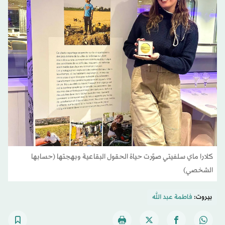
كلارا ماي سلفيتي صوَّرت حياة الحقول البقاعية وبهجتها (حسابها
الشخصي)
بيروت:
فاطمة عبد الله