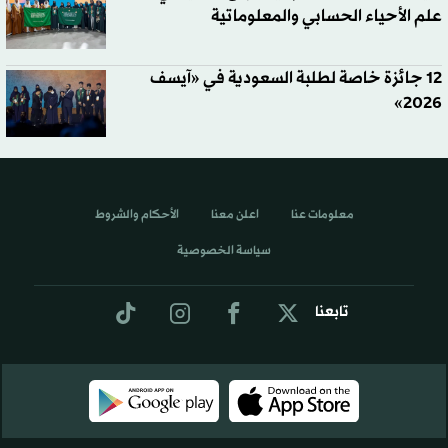
علم الأحياء الحسابي والمعلوماتية
12 جائزة خاصة لطلبة السعودية في «آيسف
2026»
معلومات عنا
اعلن معنا
الأحكام والشروط
سياسة الخصوصية
تابعنا