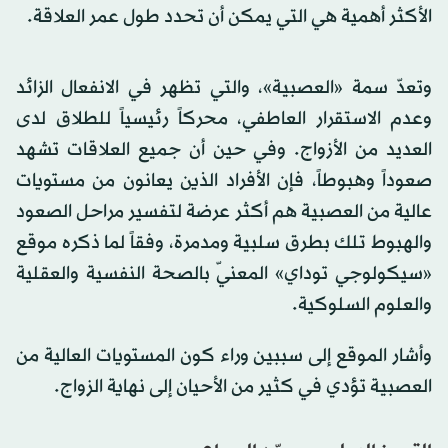
الأكثر أهمية هي التي يمكن أن تحدد طول عمر العلاقة.
وتعدّ سمة «العصبية»، والتي تظهر في الانفعال الزائد
وعدم الاستقرار العاطفي، محركاً رئيسياً للطلاق لدى
العديد من الأزواج. وفي حين أن جميع العلاقات تشهد
صعوداً وهبوطاً، فإن الأفراد الذين يعانون من مستويات
عالية من العصبية هم أكثر عرضة لتفسير مراحل الصعود
والهبوط تلك بطرق سلبية ومدمرة، وفقاً لما ذكره موقع
«سيكولوجي توداي» المعنيّ بالصحة النفسية والعقلية
والعلوم السلوكية.
وأشار الموقع إلى سببين وراء كون المستويات العالية من
العصبية تؤدي في كثير من الأحيان إلى نهاية الزواج.