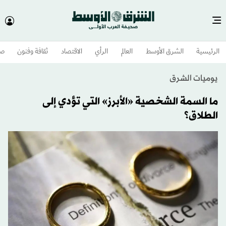
الرئيسية
الشرق الأوسط​
العالم
الرأي
الاقتصاد
ثقافة وفنون
صح
يوميات الشرق
ما السمة الشخصية «الأبرز» التي تؤدي إلى
الطلاق؟