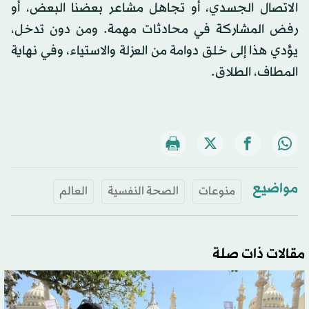
الاتصال الجسدي، أو تجاهل مشاعر بعضنا البعض، أو
رفض المشاركة في محادثات مهمة. ومن دون تدخل،
يؤدي هذا إلى خلق دوامة من العزلة والاستياء، وفي نهاية
المطاف، الطلاق.
مواضيع
منوعات
الصحة النفسية
العالم
مقالات ذات صلة