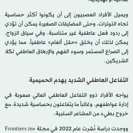
ويميل الأفراد العصبيون إلى أن يكونوا أكثر حساسية
تجاه التوترات، وحتى المضايقات الصغيرة يمكن أن تؤدي
إلى ردود فعل عاطفية غير متناسبة. وفي سياق الزواج،
يمكن لذلك أن يخلق «حقل ألغام» عاطفياً، مما يؤدي
إلى الصراع المستمر وسوء الفهم والإرهاق العاطفي لكلا
الشريكين.
التفاعل العاطفي الشديد يهدم الحميمية
يواجه الأفراد ذوو التفاعل العاطفي العالي صعوبة في
إدارة عواطفهم، وغالباً ما يتفاعلون بحساسية شديدة، مع
خروج بطيء من المشاعر السلبية.
ووجدت دراسة نُشرت عام 2022 في مجلة «Frontiers in