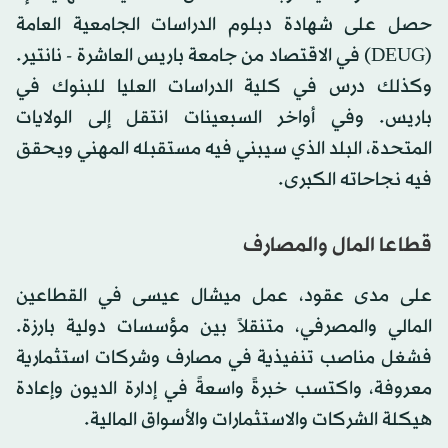
حصل على شهادة دبلوم الدراسات الجامعية العامة
(DEUG) في الاقتصاد من جامعة باريس العاشرة - نانتير.
وكذلك درس في كلية الدراسات العليا للبنوك في
باريس. وفي أواخر السبعينات انتقل إلى الولايات
المتحدة، البلد الذي سيبني فيه مستقبله المهني ويحقق
فيه نجاحاته الكبرى.
قطاعا المال والمصارف
على مدى عقود، عمل ميشال عيسى في القطاعين
المالي والمصرفي، متنقلاً بين مؤسسات دولية بارزة.
فشغل مناصب تنفيذية في مصارف وشركات استثمارية
معروفة، واكتسب خبرةً واسعةً في إدارة الديون وإعادة
هيكلة الشركات والاستثمارات والأسواق المالية.