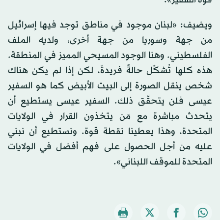
ويضيف: «لبنان موجود في مناطق توجد فيها إسرائيل
من جهة وسوريا من جهة أخرى، ولديه الملف
الفلسطيني. وهنا الوجود المسيحي المميز في المنطقة.
هذه كلها تُشكِّل حالةً فريدةً، لكن إذا لم يكن هناك
شخص ينقل الصورة إلى البيت الأبيض كما هو السفير
عيسى فلن يتحقَّق ذلك. السفير عيسى يستطيع أن
يتحدث مباشرة مع مَن يتخذون القرار في الولايات
المتحدة، وهذا يعطينا نقطة قوة. ونستطيع أن نبني
عليه من أجل الحصول على فهم أفضل في الولايات
المتحدة للموقف اللبناني».