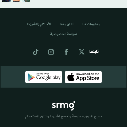
معلومات عنا
اعلن معنا
الأحكام والشروط
سياسة الخصوصية
تابعنا
جميع الحقوق محفوظة وتخضع لشروط واتفاق الاستخدام