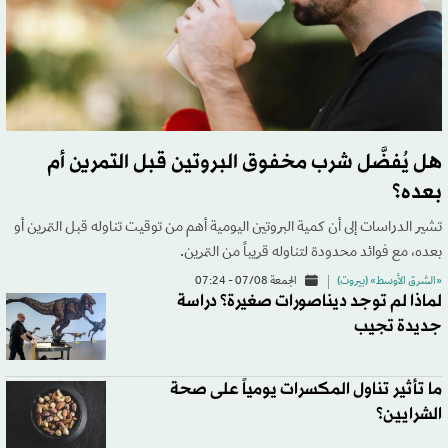
هل يُفضَّل شرب مخفوق البروتين قبل التمرين أم
بعده؟
تشير الدراسات إلى أن كمية البروتين اليومية أهم من توقيت تناوله قبل التمرين أو
بعده، مع فوائد محدودة لتناوله قريباً من التمرين.
«الشرق الأوسط» (بيروت)
الجمعة 07/08 - 07:24
لماذا لم توجد ديناصورات صغيرة؟ دراسة
جديدة تجيب
ما تأثير تناول المكسرات يومياً على صحة
الشرايين؟