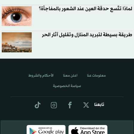
لماذا تتّسع حدقة العين عند الشعور بالمفاجأة؟
طريقة بسيطة لتبريد المنازل وتقليل آثار الحر
معلومات عنا
اعلن معنا
الأحكام والشروط
سياسة الخصوصية
تابعنا