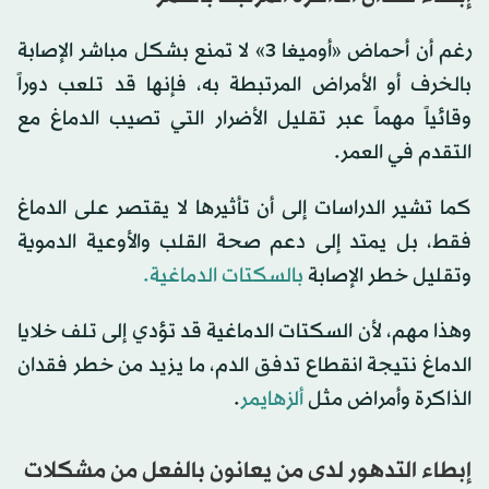
رغم أن أحماض «أوميغا 3» لا تمنع بشكل مباشر الإصابة
بالخرف أو الأمراض المرتبطة به، فإنها قد تلعب دوراً
وقائياً مهماً عبر تقليل الأضرار التي تصيب الدماغ مع
التقدم في العمر.
كما تشير الدراسات إلى أن تأثيرها لا يقتصر على الدماغ
فقط، بل يمتد إلى دعم صحة القلب والأوعية الدموية
وتقليل خطر الإصابة
بالسكتات الدماغية.
وهذا مهم، لأن السكتات الدماغية قد تؤدي إلى تلف خلايا
الدماغ نتيجة انقطاع تدفق الدم، ما يزيد من خطر فقدان
الذاكرة وأمراض مثل
ألزهايمر
.
إبطاء التدهور لدى من يعانون بالفعل من مشكلات