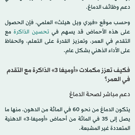
دعم وظائف الدماغ.
وحسب موقع «فيري ويل هيلث» العلمي، فإن الحصول
على هذه الأحماض قد يسهم في
تحسين الذاكرة
مع
التقدم في العمر، وتعزيز القدرة على التعلم، والحفاظ
على الأداء الذهني بشكل عام.
فكيف تعزز مكملات «أوميغا 3» الذاكرة مع التقدم
في العمر؟
دعم مباشر لصحة الدماغ
يتكون الدماغ من نحو 60 في المائة من الدهون، منها ما
يصل إلى 35 في المائة من أحماض «أوميغا-3» الدهنية
المتعددة غير المشبعة.