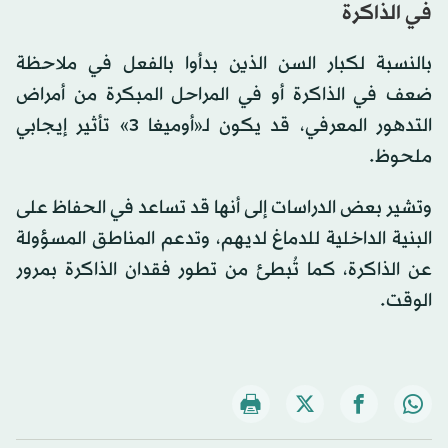
في الذاكرة
بالنسبة لكبار السن الذين بدأوا بالفعل في ملاحظة
ضعف في الذاكرة أو في المراحل المبكرة من أمراض
التدهور المعرفي، قد يكون لـ«أوميغا 3» تأثير إيجابي
ملحوظ.
وتشير بعض الدراسات إلى أنها قد تساعد في الحفاظ على
البنية الداخلية للدماغ لديهم، وتدعم المناطق المسؤولة
عن الذاكرة، كما تُبطئ من تطور فقدان الذاكرة بمرور
الوقت.