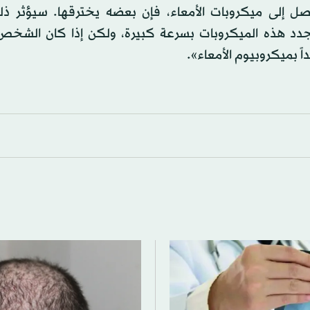
ل إلى ميكروبات الأمعاء، فإن بعضه يخترقها. سيؤثر ذ
جدد هذه الميكروبات بسرعة كبيرة، ولكن إذا كان الشخ
ً بميكروبيوم الأمعاء».