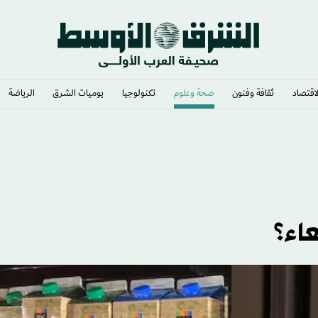
لاقتصاد
ثقافة وفنون
صحة وعلوم
تكنولوجيا
يوميات الشرق​
الرياضة