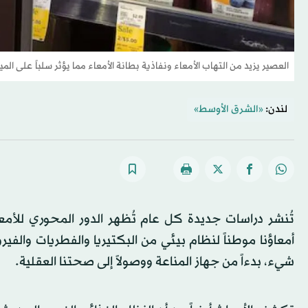
العصير يزيد من التهاب الأمعاء ونفاذية بطانة الأمعاء مما يؤثر سلباً على الم
لندن:
«الشرق الأوسط»
تُنشر دراسات جديدة كل عام تُظهر الدور المحوري للأمع
أمعاؤنا موطناً لنظام بيئي من البكتيريا والفطريات والفي
شيء، بدءاً من جهاز المناعة ووصولاً إلى صحتنا العقلية.