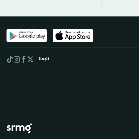
تابعنا