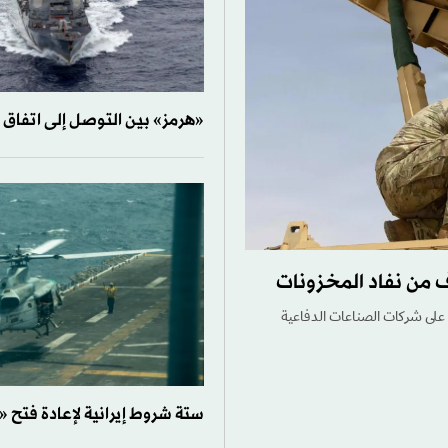
«هرمز» بين التوصل إلى اتفاق
 من نفاد المخزونات
ط على شركات الصناعات الدفاعية
ستة شروط إيرانية لإعادة فتح «