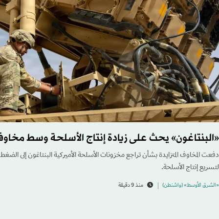
«البنتاغون» يحث على زيادة إنتاج الأسلحة وسط مخاوف
دفعت المخاوف المتزايدة بشأن تراجع مخزونات الأسلحة الأميركية البنتاغون إلى الضغ
لتسريع إنتاج الأسلحة.
«الشرق الأوسط» (واشنطن)
منذ 9 دقيقة