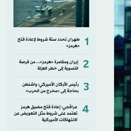
1
طهران تحدد ستة شروط لإعادة فتح
«هرمز»
2
إيران ومقامرة «هرمز»... من فرصة
التسوية إلى خطر العزلة
3
رئيس الأركان الأميركي: واشنطن
بحاجة إلى «مخرج من الحرب»
4
عراقجي: إعادة فتح مضيق هرمز
تعتمد على شروط مثل التعويض عن
الانتهاكات الأميركية