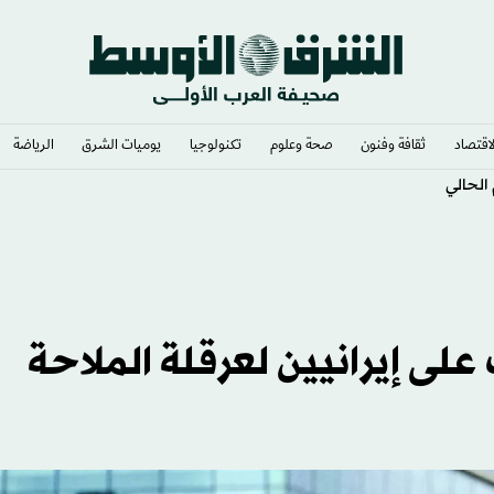
لاقتصاد
ثقافة وفنون
صحة وعلوم
تكنولوجيا
يوميات الشرق​
الرياضة
على إيرانيين لعرقلة الملاحة