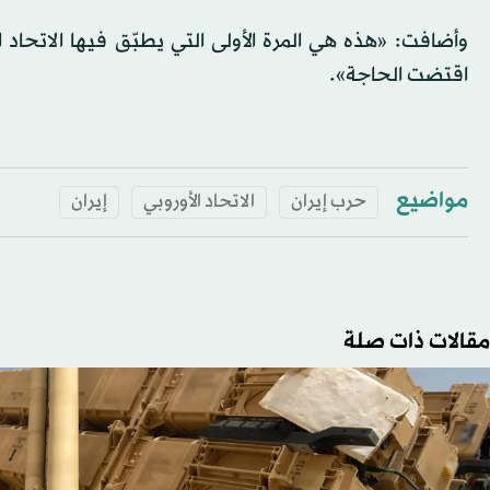
وأضافت: «هذه هي المرة الأولى التي يطبّق فيها الاتحاد ال
اقتضت الحاجة».
مواضيع
حرب إيران
الاتحاد الأوروبي
إيران
مقالات ذات صلة