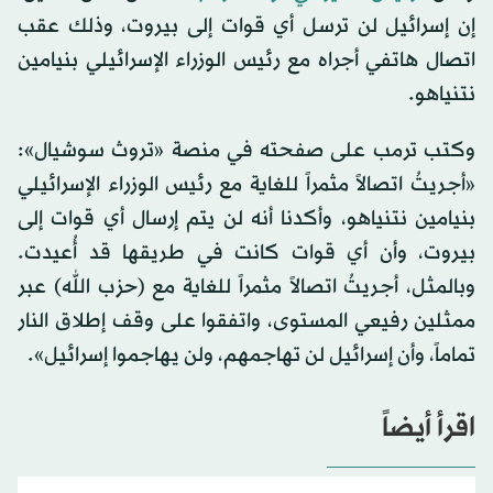
إن إسرائيل لن ترسل أي قوات إلى بيروت، وذلك عقب
اتصال هاتفي أجراه مع رئيس الوزراء الإسرائيلي بنيامين
نتنياهو.
وكتب ترمب على صفحته في منصة «تروث سوشيال»:
«أجريتُ اتصالاً مثمراً للغاية مع رئيس الوزراء الإسرائيلي
بنيامين نتنياهو، وأكدنا أنه لن يتم إرسال أي قوات إلى
بيروت، وأن أي قوات كانت في طريقها قد أُعيدت.
وبالمثل، أجريتُ اتصالاً مثمراً للغاية مع (حزب الله) عبر
ممثلين رفيعي المستوى، واتفقوا على وقف إطلاق النار
تماماً، وأن إسرائيل لن تهاجمهم، ولن يهاجموا إسرائيل».
اقرأ أيضاً