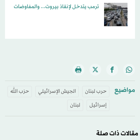
ترمب يتدخل لإنقاذ بيروت... والمفاوضات
مواضيع
حرب لبنان
الجيش الإسرائيلي
حزب الله
إسرائيل
لبنان
مقالات ذات صلة