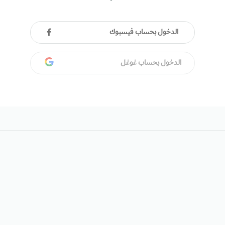
الدخول بحساب فيسبوك
الدخول بحساب غوغل