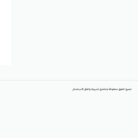
جميع الحقوق محفوظة وتخضع لشروط واتفاق الاستخدام