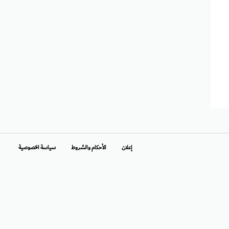
إعلان
الأحكام والشروط
سياسة الخصوصية