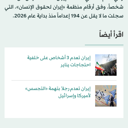
شخصاً، وفق أرقام منظمة «إيران لحقوق الإنسان»، التي
سجلت ما لا يقل عن 194 إعداماً منذ بداية عام 2026.
اقرأ أيضاً
إيران تعدم 3 أشخاص على خلفية
احتجاجات يناير
إيران تعدم رجلاً بتهمة «التجسس»
لأميركا وإسرائيل