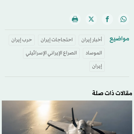
مواضيع
أخبار إيران
احتجاجات إيران
حرب إيران
الموساد
الصراع الإيراني الإسرائيلي
إيران
مقالات ذات صلة