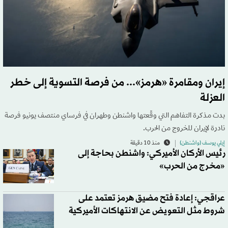
إيران ومقامرة «هرمز»... من فرصة التسوية إلى خطر
العزلة
بدت مذكرة التفاهم التي وقّعتها واشنطن وطهران في فرساي منتصف يونيو فرصة
نادرة لإيران للخروج من الحرب.
إيلي يوسف (واشنطن)
منذ 10 دقيقة
رئيس الأركان الأميركي: واشنطن بحاجة إلى
«مخرج من الحرب»
عراقجي: إعادة فتح مضيق هرمز تعتمد على
شروط مثل التعويض عن الانتهاكات الأميركية