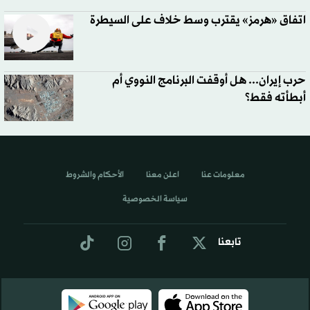
اتفاق «هرمز» يقترب وسط خلاف على السيطرة
حرب إيران... هل أوقفت البرنامج النووي أم
أبطأته فقط؟
معلومات عنا
اعلن معنا
الأحكام والشروط
سياسة الخصوصية
تابعنا