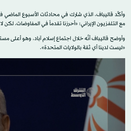
وأكَّد قاليباف، الذي شارك في محادثات الأسبوع الماضي في 
مع التلفزيون الإيراني: «أحرزنا تقدماً في المفاوضات، لكن 
«ليست لدينا أي ثقة بالولايات المتحدة».