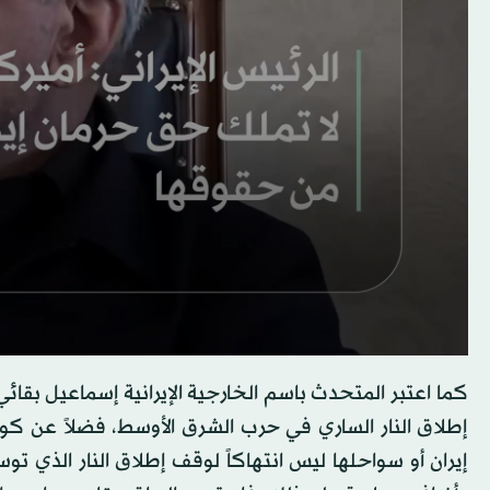
كما اعتبر المتحدث باسم الخارجية الإيرانية إسماعيل بقائي
إطلاق النار الساري في حرب الشرق الأوسط، فضلاً عن كون
إيران أو سواحلها ليس انتهاكاً لوقف إطلاق النار الذي