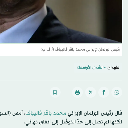
رئيس البرلمان الإيراني محمد باقر قاليباف (أ.ف.ب)
طهران:
«الشرق الأوسط»
قال رئيس البرلمان الإيراني
محمد باقر قاليباف
، أمس (السبت
لكنها لم تصل إلى حدِّ التوصُّل إلى اتفاق نهائي.