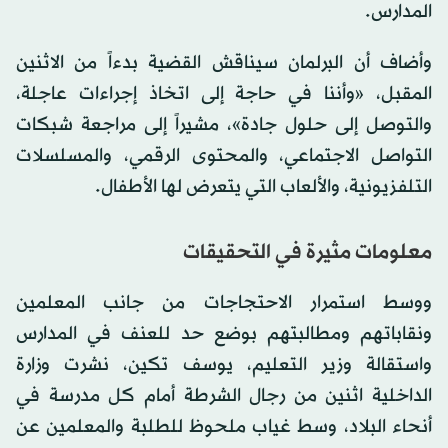
المدارس.
وأضاف أن البرلمان سيناقش القضية بدءاً من الاثنين
المقبل، «وأننا في حاجة إلى اتخاذ إجراءات عاجلة،
والتوصل إلى حلول جادة»، مشيراً إلى مراجعة شبكات
التواصل الاجتماعي، والمحتوى الرقمي، والمسلسلات
التلفزيونية، والألعاب التي يتعرض لها الأطفال.
معلومات مثيرة في التحقيقات
ووسط استمرار الاحتجاجات من جانب المعلمين
ونقاباتهم ومطالبتهم بوضع حد للعنف في المدارس
واستقالة وزير التعليم، يوسف تكين، نشرت وزارة
الداخلية اثنين من رجال الشرطة أمام كل مدرسة في
أنحاء البلاد، وسط غياب ملحوظ للطلبة والمعلمين عن