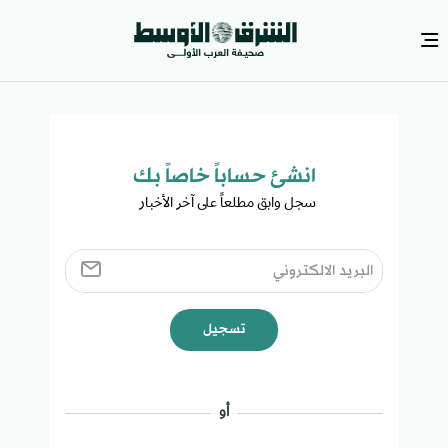
انشئ حساباً خاصاً بك​
سجل وابق مطلعاً على آخر الأخبار ​
تسجيل
أو