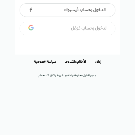
الدخول بحساب فيسبوك
الدخول بحساب غوغل
إعلان
الأحكام والشروط
سياسة الخصوصية
جميع الحقوق محفوظة وتخضع لشروط واتفاق الاستخدام