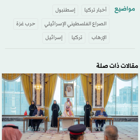
مواضيع
أخبار تركيا
إسطنبول
الصراع الفلسطيني الإسرائيلي
حرب غزة
الإرهاب
تركيا
إسرائيل
مقالات ذات صلة